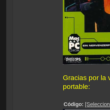
Gracias por la 
portable:
Código:
[Seleccion