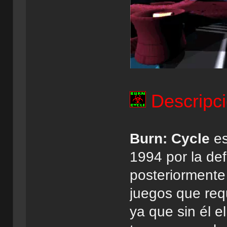
Descripci
Burn: Cycle
es
1994 por la def
posteriormente
juegos que req
ya que sin él e