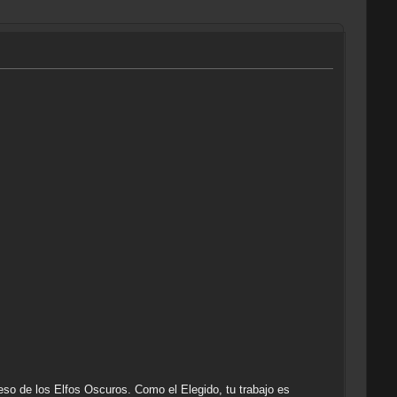
so de los Elfos Oscuros. Como el Elegido, tu trabajo es