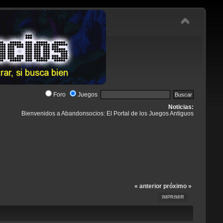
Foro
Juegos
Noticias:
Bienvenidos a Abandonsocios: El Portal de los Juegos Antiguos
« anterior
próximo »
IMPRIMIR