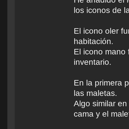
los iconos de la
El icono oler f
habitación.
El icono mano 
inventario.
En la primera 
las maletas.
Algo similar en
cama y el malet