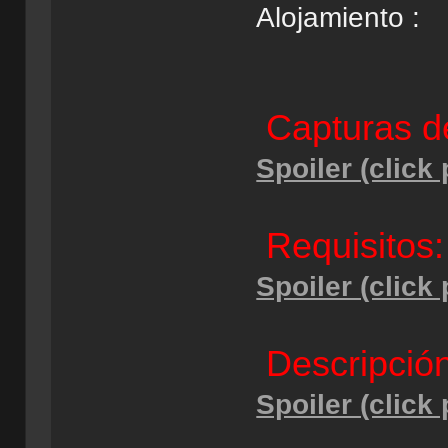
Alojamiento :
Capturas de
Spoiler (click
Requisitos:
Spoiler (click
Descripción
Spoiler (click