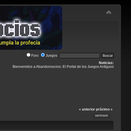
Foro
Juegos
Noticias:
Bienvenidos a Abandonsocios: El Portal de los Juegos Antiguos
« anterior
próximo »
IMPRIMIR