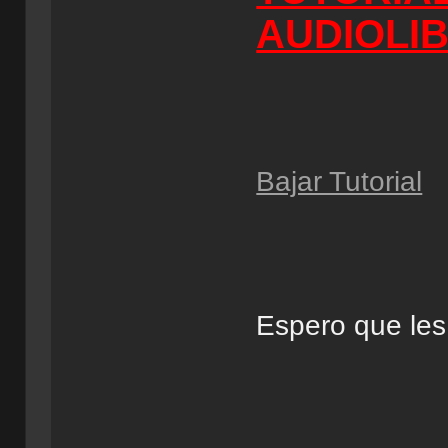
AUDIOLI
Bajar Tutorial
Espero que les 