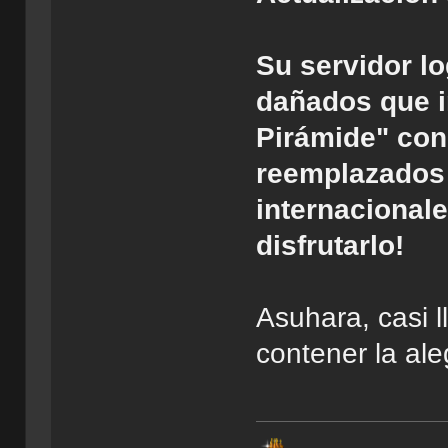
Su servidor lo
dañados que i
Pirámide" con
reemplazados 
internacional
disfrutarlo!
Asuhara, casi l
contener la ale