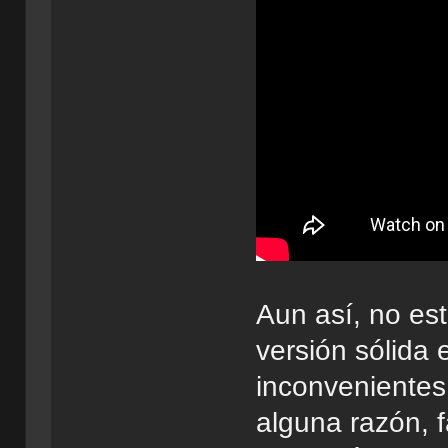
Aun así, no es
versión sólida 
inconvenientes
alguna razón, f