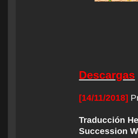
Descargas
[14/11/2018]
Pr
Traducción He
Succession Wa