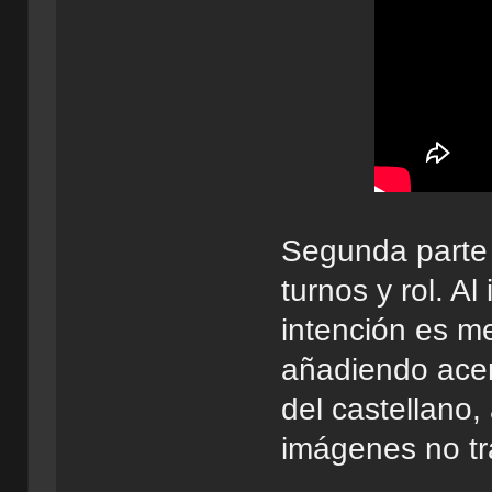
Segunda parte 
turnos y rol. Al
intención es me
añadiendo acen
del castellano, 
imágenes no tr