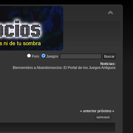
Foro
Juegos
Noticias:
Bienvenidos a Abandonsocios: El Portal de los Juegos Antiguos
« anterior
próximo »
IMPRIMIR