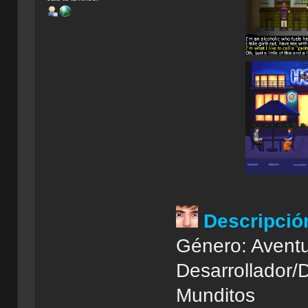
Descripció
Género: Aventu
Desarrollador/
Munditos