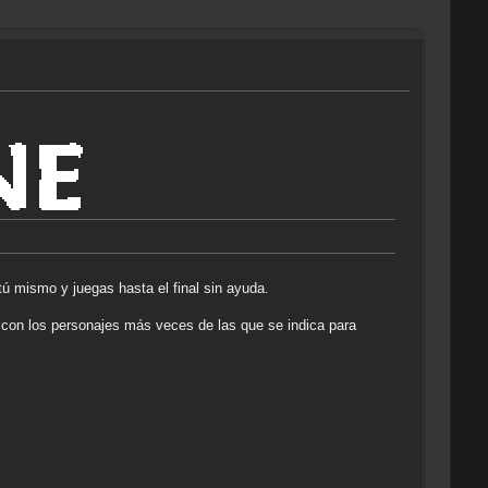
ú mismo y juegas hasta el final sin ayuda.
r con los personajes más veces de las que se indica para