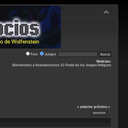
Foro
Juegos
Noticias:
Bienvenidos a Abandonsocios: El Portal de los Juegos Antiguos
« anterior
próximo »
IMPRIMIR