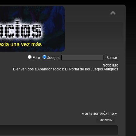
Foro
Juegos
Noticias:
Bienvenidos a Abandonsocios: El Portal de los Juegos Antiguos
« anterior
próximo »
IMPRIMIR