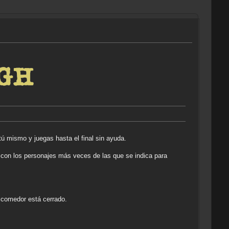
ú mismo y juegas hasta el final sin ayuda.
r con los personajes más veces de las que se indica para
l comedor está cerrado.