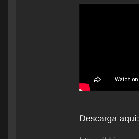
Descarga aquí