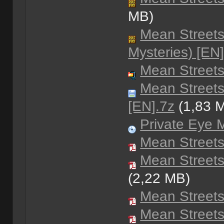
MB)
Mean Streets
Mysteries) [EN]
Mean Streets
Mean Streets
[EN].7z
(1,83 
Private Eye 
Mean Streets
Mean Streets
(2,22 MB)
Mean Streets
Mean Streets 