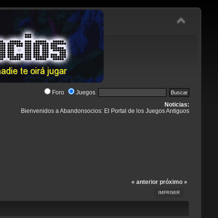
Foro
Juegos
Noticias:
Bienvenidos a Abandonsocios: El Portal de los Juegos Antiguos
« anterior
próximo »
IMPRIMIR