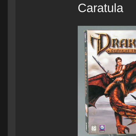
Caratula