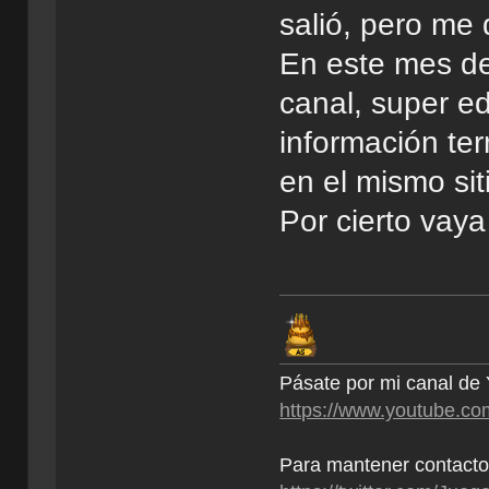
salió, pero me 
En este mes de
canal, super ed
información te
en el mismo siti
Por cierto vay
Pásate por mi canal de
https://www.youtube
Para mantener contacto 