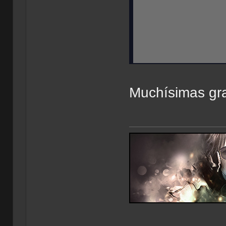
Muchísimas gr