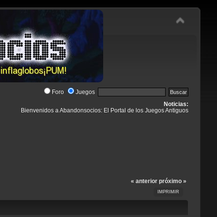
Foro
Juegos
Noticias:
Bienvenidos a Abandonsocios: El Portal de los Juegos Antiguos
« anterior
próximo »
IMPRIMIR