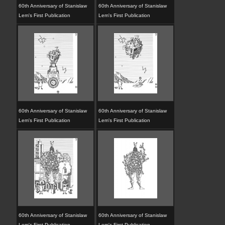
60th Anniversary of Stanislaw
60th Anniversary of Stanislaw
Lem's First Publication
Lem's First Publication
60th Anniversary of Stanislaw
60th Anniversary of Stanislaw
Lem's First Publication
Lem's First Publication
60th Anniversary of Stanislaw
60th Anniversary of Stanislaw
Lem's First Publication
Lem's First Publication