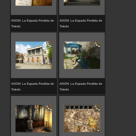
AGON: La Espada Perdida de
AGON: La Espada Perdida de
Toledo
Toledo
AGON: La Espada Perdida de
AGON: La Espada Perdida de
Toledo
Toledo