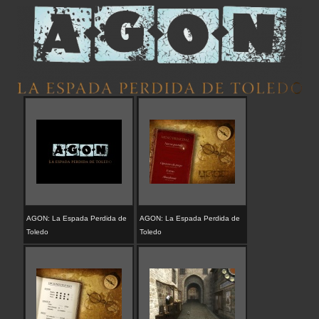
AGON: La Espada Perdida de
AGON: La Espada Perdida de
Toledo
Toledo