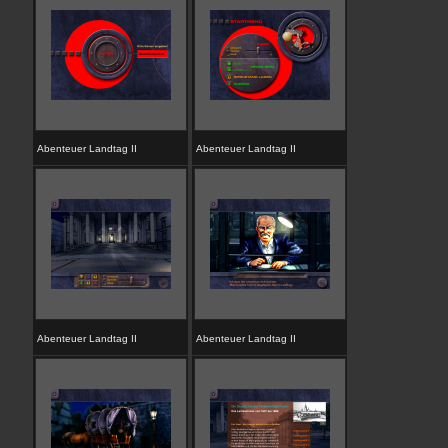
Abenteuer Landtag II
Abenteuer Landtag II
Abenteuer Landtag II
Abenteuer Landtag II