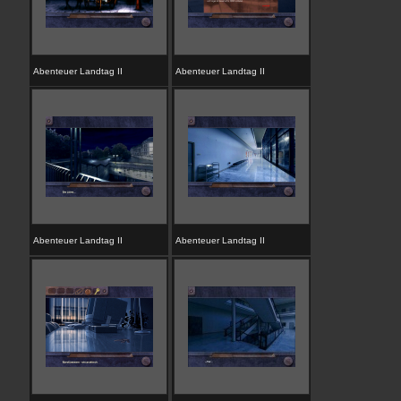
Abenteuer Landtag II
Abenteuer Landtag II
Abenteuer Landtag II
Abenteuer Landtag II