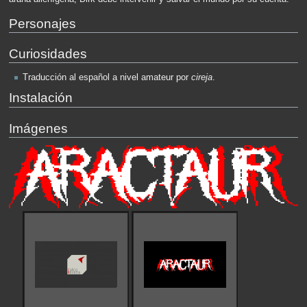
Personajes
Curiosidades
Traducción al español a nivel amateur por
cireja
.
Instalación
Imágenes