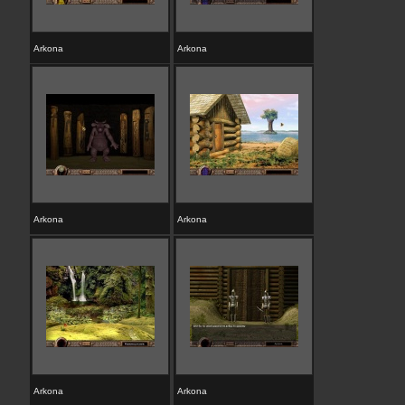
Arkona
Arkona
Arkona
Arkona
Arkona
Arkona