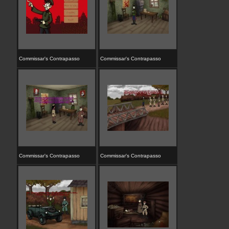
Commissar's Contrapasso
Commissar's Contrapasso
Commissar's Contrapasso
Commissar's Contrapasso