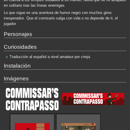
en solitario tras las líneas enemigas.
Lo que sigue es una aventura de humor negro con muchos giros
inesperados. Que el comisario salga con vida o no depende de ti, el
jugador.
Personajes
Curiosidades
Traducción al español a nivel amateur por
cireja
.
Instalación
Imágenes