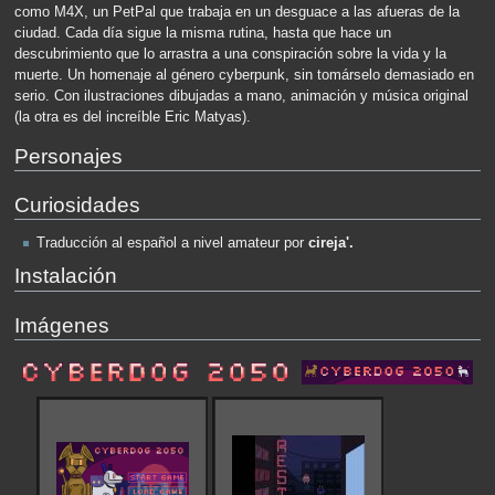
como M4X, un PetPal que trabaja en un desguace a las afueras de la
ciudad. Cada día sigue la misma rutina, hasta que hace un
descubrimiento que lo arrastra a una conspiración sobre la vida y la
muerte. Un homenaje al género cyberpunk, sin tomárselo demasiado en
serio. Con ilustraciones dibujadas a mano, animación y música original
(la otra es del increíble Eric Matyas).
Personajes
Curiosidades
Traducción al español a nivel amateur por
cireja'.
Instalación
Imágenes