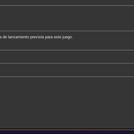
ha de lanzamiento prevista para este juego.