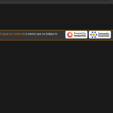
 Igual no comercial
a menos que se indique lo