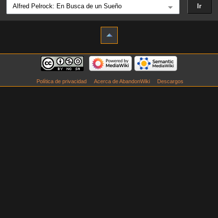
Política de privacidad
Acerca de AbandonWiki
Descargos