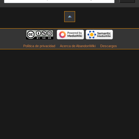
Política de privacidad
Acerca de AbandonWiki
Descargos