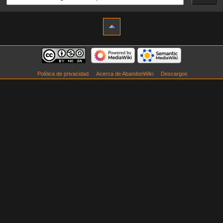
Política de privacidad
Acerca de AbandonWiki
Descargos