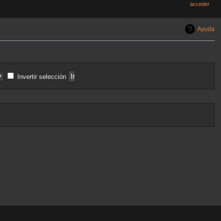
acceder
Ayuda
Invertir selección