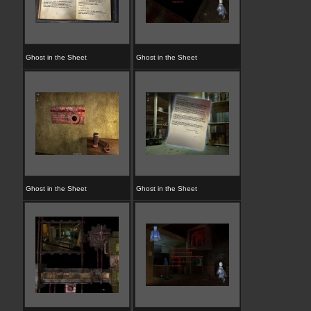
Ghost in the Sheet
Ghost in the Sheet
Ghost in the Sheet
Ghost in the Sheet