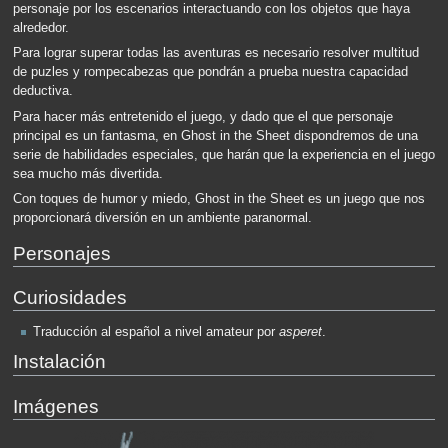
personaje por los escenarios interactuando con los objetos que haya
alrededor.
Para lograr superar todas las aventuras es necesario resolver multitud
de puzles y rompecabezas que pondrán a prueba nuestra capacidad
deductiva.
Para hacer más entretenido el juego, y dado que el que personaje
principal es un fantasma, en Ghost in the Sheet dispondremos de una
serie de habilidades especiales, que harán que la experiencia en el juego
sea mucho más divertida.
Con toques de humor y miedo, Ghost in the Sheet es un juego que nos
proporcionará diversión en un ambiente paranormal.
Personajes
Curiosidades
Traducción al español a nivel amateur por
asperet
.
Instalación
Imágenes