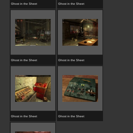
Ghost in the Sheet
Ghost in the Sheet
Ghost in the Sheet
Ghost in the Sheet
Ghost in the Sheet
Ghost in the Sheet