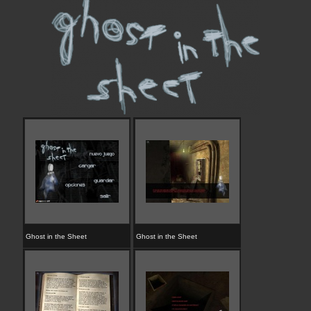
Ghost in the Sheet
Ghost in the Sheet