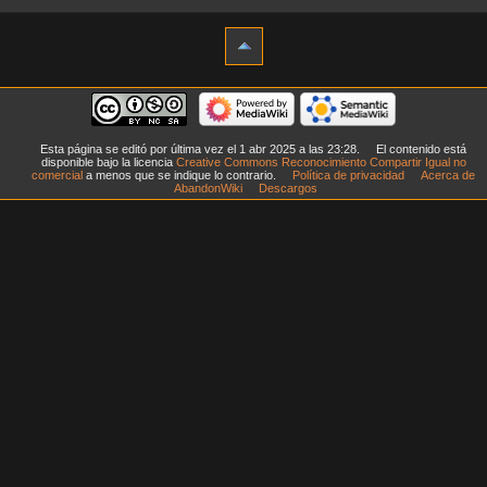
Esta página se editó por última vez el 1 abr 2025 a las 23:28.
El contenido está
disponible bajo la licencia
Creative Commons Reconocimiento Compartir Igual no
comercial
a menos que se indique lo contrario.
Política de privacidad
Acerca de
AbandonWiki
Descargos