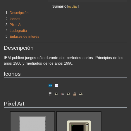
Sumario
1
Descripción
2
Iconos
3
Pixel Art
4
Ludografía
5
Enlaces de interés
Descripción
IBM publicó juegos sólo durante dos períodos cortos: Principios de los
años 1980 y mediados de los años 1990.
Iconos
Pixel Art