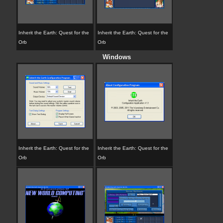
Inherit the Earth: Quest for the
Inherit the Earth: Quest for the
Orb
Orb
Windows
Inherit the Earth: Quest for the
Inherit the Earth: Quest for the
Orb
Orb