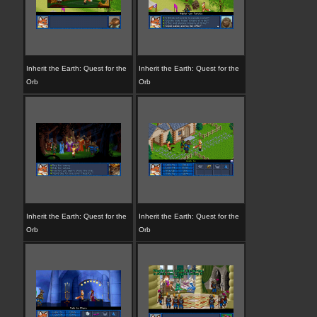
Inherit the Earth: Quest for the
Inherit the Earth: Quest for the
Orb
Orb
Inherit the Earth: Quest for the
Inherit the Earth: Quest for the
Orb
Orb