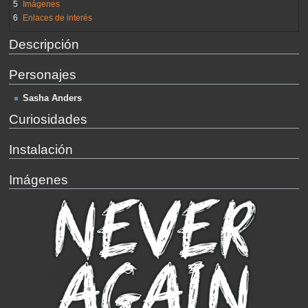
5
Imágenes
6
Enlaces de interés
Descripción
Personajes
Sasha Anders
Curiosidades
Instalación
Imágenes