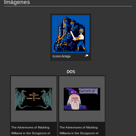
Imágenes
Icono Amiga
DOS
The Adventures of Maddog
The Adventures of Maddog
Williams in the Dungeons of
Williams in the Dungeons of