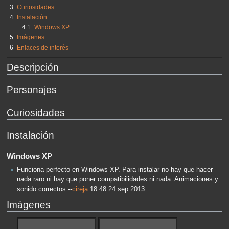
3
Curiosidades
4
Instalación
4.1
Windows XP
5
Imágenes
6
Enlaces de interés
Descripción
Personajes
Curiosidades
Instalación
Windows XP
Funciona perfecto en Windows XP. Para instalar no hay que hacer
nada raro ni hay que poner compatibilidades ni nada. Animaciones y
sonido correctos.--
cireja
18:48 24 sep 2013
Imágenes