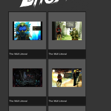
The Müll Littoral
The Müll Littoral
The Müll Littoral
The Müll Littoral