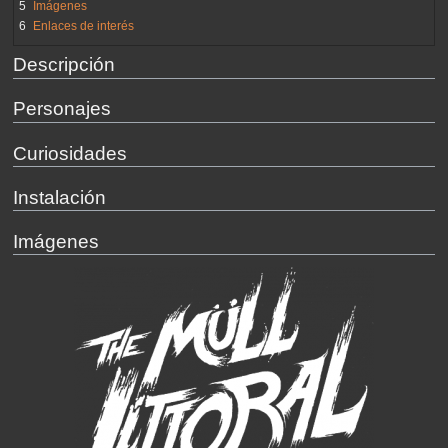
5
Imágenes
6
Enlaces de interés
Descripción
Personajes
Curiosidades
Instalación
Imágenes