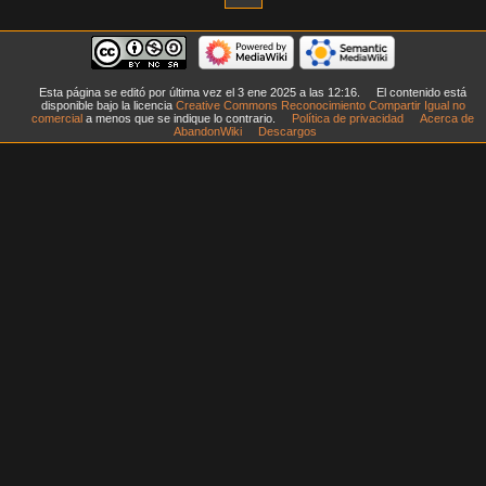
Esta página se editó por última vez el 3 ene 2025 a las 12:16.
El contenido está
disponible bajo la licencia
Creative Commons Reconocimiento Compartir Igual no
comercial
a menos que se indique lo contrario.
Política de privacidad
Acerca de
AbandonWiki
Descargos