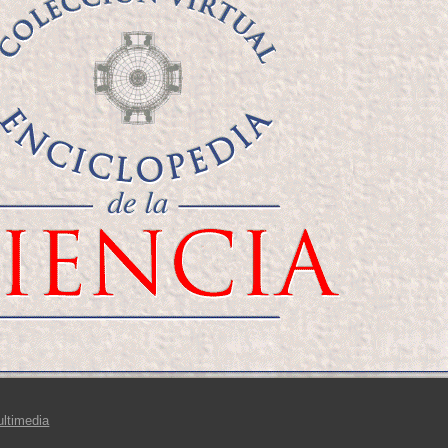
ultimedia