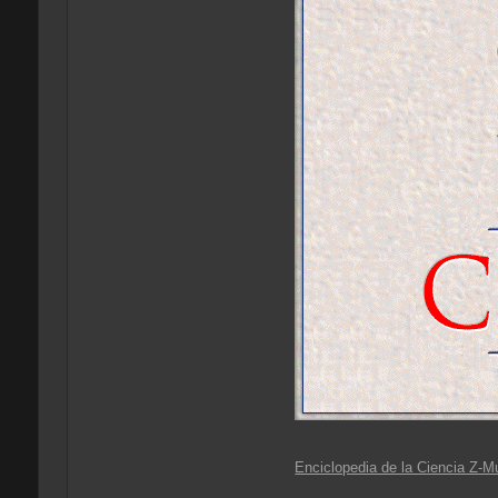
Enciclopedia de la Ciencia Z-M