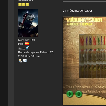
La máquina del saber
Mensajes: 691
País:
Sexo:
Fecha de registro: Febrero 17,
2018, 09:27:03 am