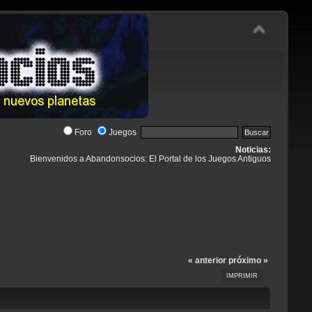
Foro
Juegos
Noticias:
Bienvenidos a Abandonsocios: El Portal de los Juegos Antiguos
« anterior
próximo »
IMPRIMIR