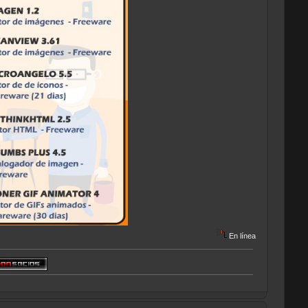
En línea