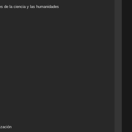
s de la ciencia y las humanidades
ización