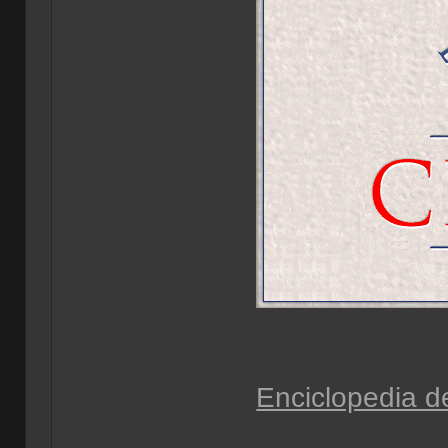
Enciclopedia d