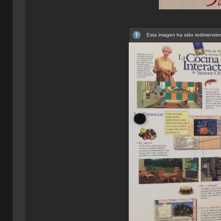
Esta imagen ha sido redimension