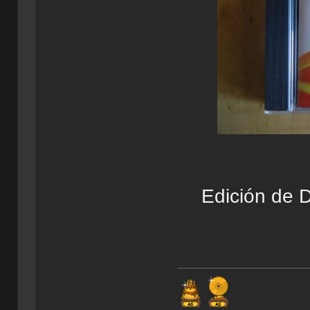
Edición de D