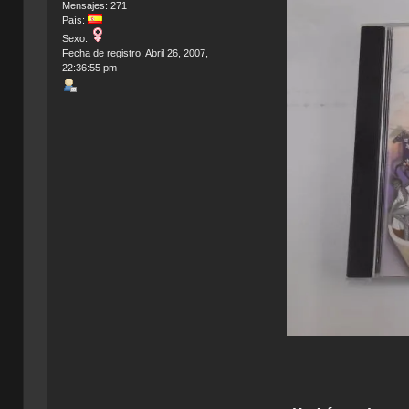
Mensajes: 271
País:
Sexo:
Fecha de registro: Abril 26, 2007,
22:36:55 pm