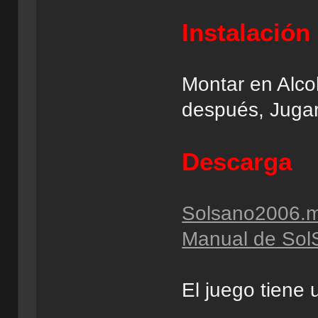
Instalación
Montar en Alco
después, Juga
Descarga
Solsano2006.
Manual de Sol
El juego tiene