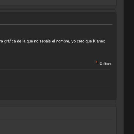
a gráfica de la que no sepáis el nombre, yo creo que Klanex
En línea