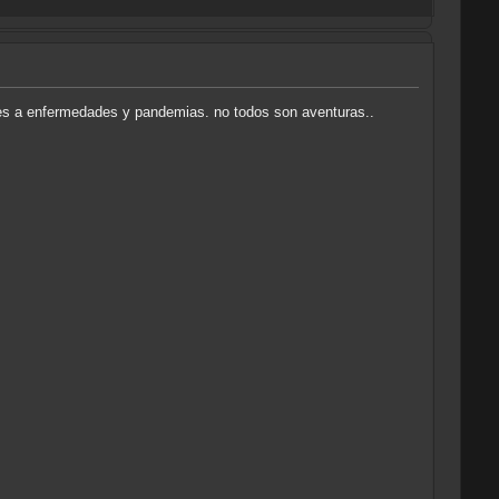
entes a enfermedades y pandemias. no todos son aventuras..