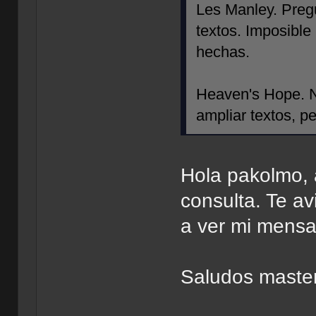
Les Manley. Preg
textos. Imposible
hechas.
Heaven's Hope. N
ampliar textos, pe
Hola pakolmo, 
consulta. Te av
a ver mi mensa
Saludos master 