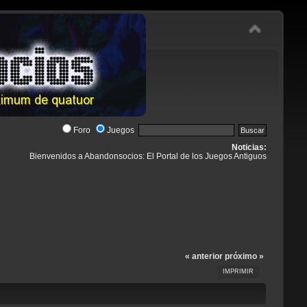
Foro
Juegos
Noticias:
Bienvenidos a Abandonsocios: El Portal de los Juegos Antiguos
« anterior
próximo »
IMPRIMIR