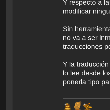
Y respecto a l
modificar ning
Sin herramient
no va a ser in
traducciones po
Y la traducción
lo lee desde lo
ponerla tipo pa