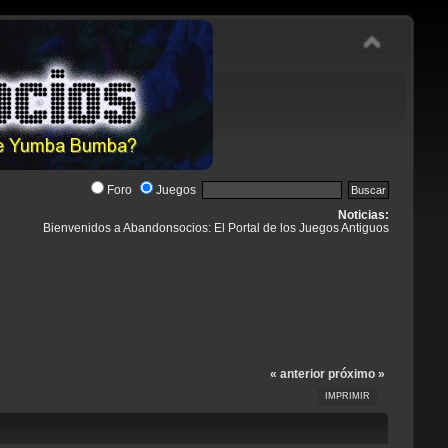
Foro
Juegos
Noticias:
Bienvenidos a Abandonsocios: El Portal de los Juegos Antiguos
« anterior
próximo »
IMPRIMIR