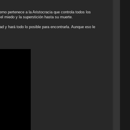
o pertenece a la Aristocracia que controla todos los
el miedo y la superstición hasta su muerte.
ad y hará todo lo posible para encontrarla. Aunque eso le